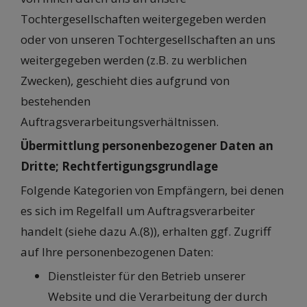
Tochtergesellschaften weitergegeben werden
oder von unseren Tochtergesellschaften an uns
weitergegeben werden (z.B. zu werblichen
Zwecken), geschieht dies aufgrund von
bestehenden
Auftragsverarbeitungsverhältnissen.
Übermittlung personenbezogener Daten an
Dritte; Rechtfertigungsgrundlage
Folgende Kategorien von Empfängern, bei denen
es sich im Regelfall um Auftragsverarbeiter
handelt (siehe dazu A.(8)), erhalten ggf. Zugriff
auf Ihre personenbezogenen Daten:
Dienstleister für den Betrieb unserer
Website und die Verarbeitung der durch