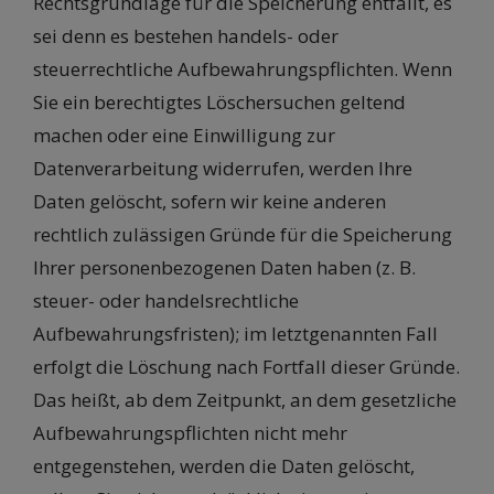
Rechtsgrundlage für die Speicherung entfällt, es
sei denn es bestehen handels- oder
steuerrechtliche Aufbewahrungspflichten. Wenn
Sie ein berechtigtes Löschersuchen geltend
machen oder eine Einwilligung zur
Datenverarbeitung widerrufen, werden Ihre
Daten gelöscht, sofern wir keine anderen
rechtlich zulässigen Gründe für die Speicherung
Ihrer personenbezogenen Daten haben (z. B.
steuer- oder handelsrechtliche
Aufbewahrungsfristen); im letztgenannten Fall
erfolgt die Löschung nach Fortfall dieser Gründe.
Das heißt, ab dem Zeitpunkt, an dem gesetzliche
Aufbewahrungspflichten nicht mehr
entgegenstehen, werden die Daten gelöscht,