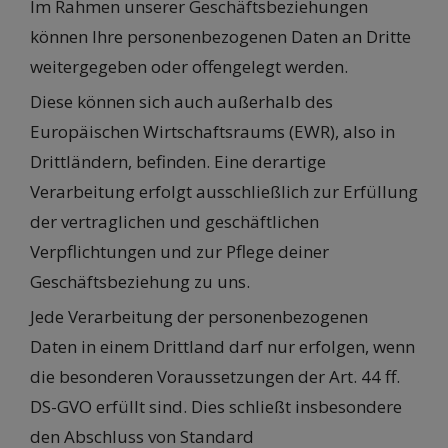
Im Rahmen unserer Geschäftsbeziehungen
können Ihre personenbezogenen Daten an Dritte
weitergegeben oder offengelegt werden.
Diese können sich auch außerhalb des
Europäischen Wirtschaftsraums (EWR), also in
Drittländern, befinden. Eine derartige
Verarbeitung erfolgt ausschließlich zur Erfüllung
der vertraglichen und geschäftlichen
Verpflichtungen und zur Pflege deiner
Geschäftsbeziehung zu uns.
Jede Verarbeitung der personenbezogenen
Daten in einem Drittland darf nur erfolgen, wenn
die besonderen Voraussetzungen der Art. 44 ff.
DS-GVO erfüllt sind. Dies schließt insbesondere
den Abschluss von Standard