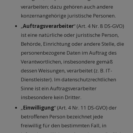
verarbeiten; dazu gehören auch andere
konzernangehörige juristische Personen.
„
Auftragsverarbeiter
“ (Art. 4 Nr. 8 DS-GVO)
ist eine natürliche oder juristische Person,
Behörde, Einrichtung oder andere Stelle, die
personenbezogene Daten im Auftrag des
Verantwortlichen, insbesondere gemäß
dessen Weisungen, verarbeitet (z. B. IT-
Dienstleister). Im datenschutzrechtlichen
Sinne ist ein Auftragsverarbeiter
insbesondere kein Dritter.
„
Einwilligung
“ (Art. 4 Nr. 11 DS-GVO) der
betroffenen Person bezeichnet jede
freiwillig für den bestimmten Fall, in