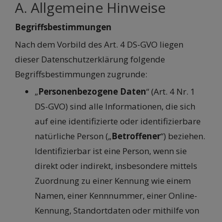
A. Allgemeine Hinweise
Begriffsbestimmungen
Nach dem Vorbild des Art. 4 DS-GVO liegen
dieser Datenschutzerklärung folgende
Begriffsbestimmungen zugrunde:
„
Personenbezogene Daten
“ (Art. 4 Nr. 1
DS-GVO) sind alle Informationen, die sich
auf eine identifizierte oder identifizierbare
natürliche Person („
Betroffener
“) beziehen.
Identifizierbar ist eine Person, wenn sie
direkt oder indirekt, insbesondere mittels
Zuordnung zu einer Kennung wie einem
Namen, einer Kennnummer, einer Online-
Kennung, Standortdaten oder mithilfe von