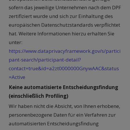
sofern das jeweilige Unternehmen nach dem DPF
zertifiziert wurde und sich zur Einhaltung des
europäischen Datenschutzstandards verpflichtet
hat. Weitere Informationen hierzu erhalten Sie
unter:
https://www.dataprivacyframework.gov/s/partici
pant-search/participant-detail?
contact=true&id=a2zt0000000GnywAAC&status
=Active
Keine automatisierte Entscheidungsfindung
(einschließlich Profiling)
Wir haben nicht die Absicht, von Ihnen erhobene,
personenbezogene Daten für ein Verfahren zur
automatisierten Entscheidungsfindung