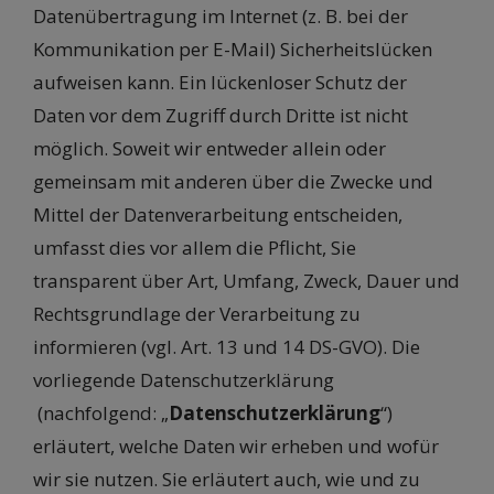
Datenübertragung im Internet (z. B. bei der
Kommunikation per E-Mail) Sicherheitslücken
aufweisen kann. Ein lückenloser Schutz der
Daten vor dem Zugriff durch Dritte ist nicht
möglich. Soweit wir entweder allein oder
gemeinsam mit anderen über die Zwecke und
Mittel der Datenverarbeitung entscheiden,
umfasst dies vor allem die Pflicht, Sie
transparent über Art, Umfang, Zweck, Dauer und
Rechtsgrundlage der Verarbeitung zu
informieren (vgl. Art. 13 und 14 DS-GVO). Die
vorliegende Datenschutzerklärung
(nachfolgend: „
Datenschutzerklärung
“)
erläutert, welche Daten wir erheben und wofür
wir sie nutzen. Sie erläutert auch, wie und zu