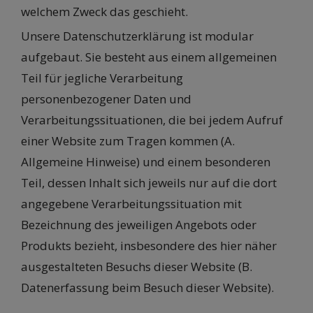
welchem Zweck das geschieht.
Unsere Datenschutzerklärung ist modular
aufgebaut. Sie besteht aus einem allgemeinen
Teil für jegliche Verarbeitung
personenbezogener Daten und
Verarbeitungssituationen, die bei jedem Aufruf
einer Website zum Tragen kommen (A.
Allgemeine Hinweise) und einem besonderen
Teil, dessen Inhalt sich jeweils nur auf die dort
angegebene Verarbeitungssituation mit
Bezeichnung des jeweiligen Angebots oder
Produkts bezieht, insbesondere des hier näher
ausgestalteten Besuchs dieser Website (B.
Datenerfassung beim Besuch dieser Website).