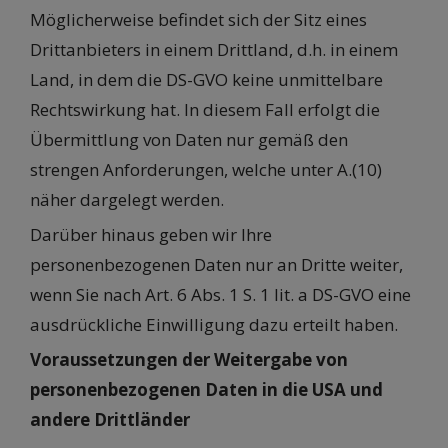
Möglicherweise befindet sich der Sitz eines
Drittanbieters in einem Drittland, d.h. in einem
Land, in dem die DS-GVO keine unmittelbare
Rechtswirkung hat. In diesem Fall erfolgt die
Übermittlung von Daten nur gemäß den
strengen Anforderungen, welche unter A.(10)
näher dargelegt werden.
Darüber hinaus geben wir Ihre
personenbezogenen Daten nur an Dritte weiter,
wenn Sie nach Art. 6 Abs. 1 S. 1 lit. a DS-GVO eine
ausdrückliche Einwilligung dazu erteilt haben.
Voraussetzungen der Weitergabe von
personenbezogenen Daten in die USA und
andere Drittländer