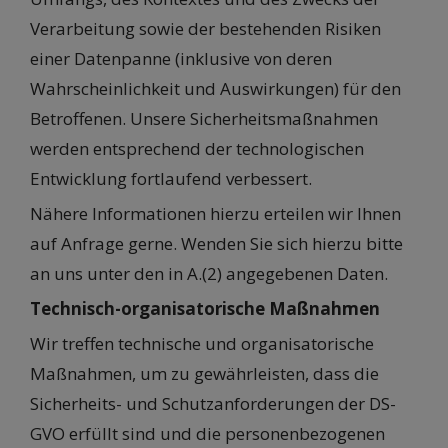
Verarbeitung sowie der bestehenden Risiken
einer Datenpanne (inklusive von deren
Wahrscheinlichkeit und Auswirkungen) für den
Betroffenen. Unsere Sicherheitsmaßnahmen
werden entsprechend der technologischen
Entwicklung fortlaufend verbessert.
Nähere Informationen hierzu erteilen wir Ihnen
auf Anfrage gerne. Wenden Sie sich hierzu bitte
an uns unter den in A.(2) angegebenen Daten.
Technisch-organisatorische Maßnahmen
Wir treffen technische und organisatorische
Maßnahmen, um zu gewährleisten, dass die
Sicherheits- und Schutzanforderungen der DS-
GVO erfüllt sind und die personenbezogenen