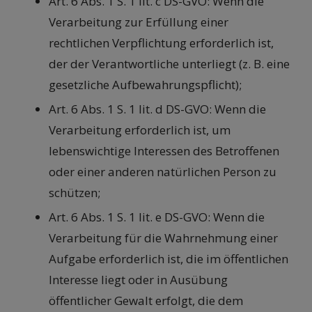
Art. 6 Abs. 1 S. 1 lit. c DS-GVO: Wenn die
Verarbeitung zur Erfüllung einer
rechtlichen Verpflichtung erforderlich ist,
der der Verantwortliche unterliegt (z. B. eine
gesetzliche Aufbewahrungspflicht);
Art. 6 Abs. 1 S. 1 lit. d DS-GVO: Wenn die
Verarbeitung erforderlich ist, um
lebenswichtige Interessen des Betroffenen
oder einer anderen natürlichen Person zu
schützen;
Art. 6 Abs. 1 S. 1 lit. e DS-GVO: Wenn die
Verarbeitung für die Wahrnehmung einer
Aufgabe erforderlich ist, die im öffentlichen
Interesse liegt oder in Ausübung
öffentlicher Gewalt erfolgt, die dem