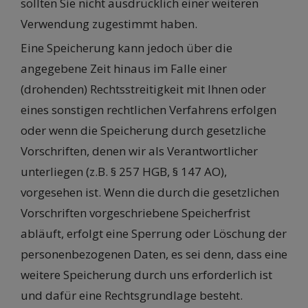
sollten Sie nicht ausdrücklich einer weiteren
Verwendung zugestimmt haben.
Eine Speicherung kann jedoch über die
angegebene Zeit hinaus im Falle einer
(drohenden) Rechtsstreitigkeit mit Ihnen oder
eines sonstigen rechtlichen Verfahrens erfolgen
oder wenn die Speicherung durch gesetzliche
Vorschriften, denen wir als Verantwortlicher
unterliegen (z.B. § 257 HGB, § 147 AO),
vorgesehen ist. Wenn die durch die gesetzlichen
Vorschriften vorgeschriebene Speicherfrist
abläuft, erfolgt eine Sperrung oder Löschung der
personenbezogenen Daten, es sei denn, dass eine
weitere Speicherung durch uns erforderlich ist
und dafür eine Rechtsgrundlage besteht.