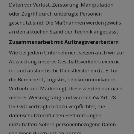
Daten vor Verlust, Zerstörung, Manipulation
oder Zugriff durch unbefugte Personen
geschützt sind. Die Maßnahmen werden jeweils
an den aktuellen Stand der Technik angepasst.
Zusammenarbeit mit Auftragsverarbeitern
Wie bei jedem Unternehmen, setzen auch wir zur
Abwicklung unseres Geschäftsverkehrs externe
in- und ausländische Dienstleister ein (z. B. für
die Bereiche IT, Logistik, Telekommunikation,
Vertrieb und Marketing). Diese werden nur nach
unserer Weisung tätig und wurden iSv Art. 28
DS-GVO vertraglich dazu verpflichtet, die
datenschutzrechtlichen Bestimmungen
einzuhalten. Sofern personenbezogene Daten
von Ihnen durch uns an unsere