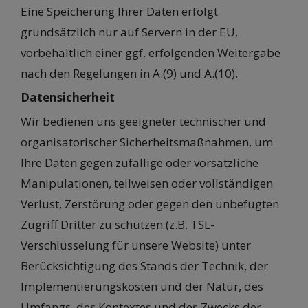
Eine Speicherung Ihrer Daten erfolgt
grundsätzlich nur auf Servern in der EU,
vorbehaltlich einer ggf. erfolgenden Weitergabe
nach den Regelungen in A.(9) und A.(10).
Datensicherheit
Wir bedienen uns geeigneter technischer und
organisatorischer Sicherheitsmaßnahmen, um
Ihre Daten gegen zufällige oder vorsätzliche
Manipulationen, teilweisen oder vollständigen
Verlust, Zerstörung oder gegen den unbefugten
Zugriff Dritter zu schützen (z.B. TSL-
Verschlüsselung für unsere Website) unter
Berücksichtigung des Stands der Technik, der
Implementierungskosten und der Natur, des
Umfangs, des Kontextes und des Zwecks der