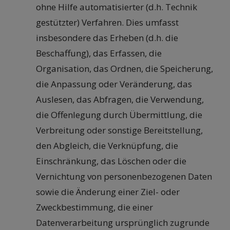
ohne Hilfe automatisierter (d.h. Technik
gestützter) Verfahren. Dies umfasst
insbesondere das Erheben (d.h. die
Beschaffung), das Erfassen, die
Organisation, das Ordnen, die Speicherung,
die Anpassung oder Veränderung, das
Auslesen, das Abfragen, die Verwendung,
die Offenlegung durch Übermittlung, die
Verbreitung oder sonstige Bereitstellung,
den Abgleich, die Verknüpfung, die
Einschränkung, das Löschen oder die
Vernichtung von personenbezogenen Daten
sowie die Änderung einer Ziel- oder
Zweckbestimmung, die einer
Datenverarbeitung ursprünglich zugrunde