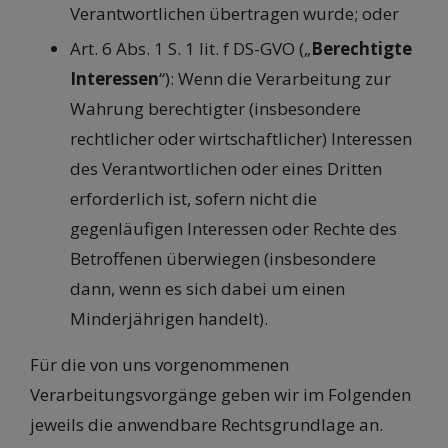
Verantwortlichen übertragen wurde; oder
Art. 6 Abs. 1 S. 1 lit. f DS-GVO („
Berechtigte
Interessen
“): Wenn die Verarbeitung zur
Wahrung berechtigter (insbesondere
rechtlicher oder wirtschaftlicher) Interessen
des Verantwortlichen oder eines Dritten
erforderlich ist, sofern nicht die
gegenläufigen Interessen oder Rechte des
Betroffenen überwiegen (insbesondere
dann, wenn es sich dabei um einen
Minderjährigen handelt).
Für die von uns vorgenommenen
Verarbeitungsvorgänge geben wir im Folgenden
jeweils die anwendbare Rechtsgrundlage an.