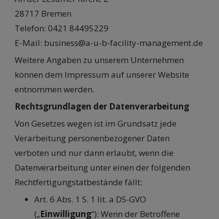
28717 Bremen
Telefon: 0421 84495229
E-Mail: business@a-u-b-facility-management.de
Weitere Angaben zu unserem Unternehmen
können dem Impressum auf unserer Website
entnommen werden.
Rechtsgrundlagen der Datenverarbeitung
Von Gesetzes wegen ist im Grundsatz jede
Verarbeitung personenbezogener Daten
verboten und nur dann erlaubt, wenn die
Datenverarbeitung unter einen der folgenden
Rechtfertigungstatbestände fällt:
Art. 6 Abs. 1 S. 1 lit. a DS-GVO
(„
Einwilligung
“): Wenn der Betroffene