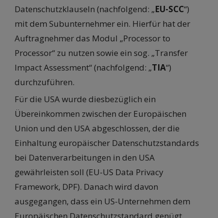
Datenschutzklauseln (nachfolgend: „
EU-SCC
“)
mit dem Subunternehmer ein. Hierfür hat der
Auftragnehmer das Modul „Processor to
Processor“ zu nutzen sowie ein sog. „Transfer
Impact Assessment“ (nachfolgend: „
TIA
“)
durchzuführen.
Für die USA wurde diesbezüglich ein
Übereinkommen zwischen der Europäischen
Union und den USA abgeschlossen, der die
Einhaltung europäischer Datenschutzstandards
bei Datenverarbeitungen in den USA
gewährleisten soll (EU-US Data Privacy
Framework, DPF). Danach wird davon
ausgegangen, dass ein US-Unternehmen dem
Europäischen Datenschutzstandard genügt,