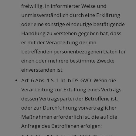
freiwillig, in informierter Weise und
unmissverständlich durch eine Erklärung
oder eine sonstige eindeutige bestätigende
Handlung zu verstehen gegeben hat, dass
er mit der Verarbeitung der ihn
betreffenden personenbezogenen Daten für
einen oder mehrere bestimmte Zwecke
einverstanden ist;
Art. 6 Abs. 1 S. 1 lit. b DS-GVO: Wenn die
Verarbeitung zur Erfüllung eines Vertrags,
dessen Vertragspartei der Betroffene ist,
oder zur Durchführung vorvertraglicher
Maßnahmen erforderlich ist, die auf die
Anfrage des Betroffenen erfolgen;