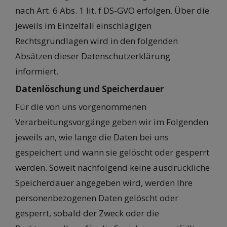
nach Art. 6 Abs. 1 lit. f DS-GVO erfolgen. Über die
jeweils im Einzelfall einschlägigen
Rechtsgrundlagen wird in den folgenden
Absätzen dieser Datenschutzerklärung
informiert.
Datenlöschung und Speicherdauer
Für die von uns vorgenommenen
Verarbeitungsvorgänge geben wir im Folgenden
jeweils an, wie lange die Daten bei uns
gespeichert und wann sie gelöscht oder gesperrt
werden. Soweit nachfolgend keine ausdrückliche
Speicherdauer angegeben wird, werden Ihre
personenbezogenen Daten gelöscht oder
gesperrt, sobald der Zweck oder die