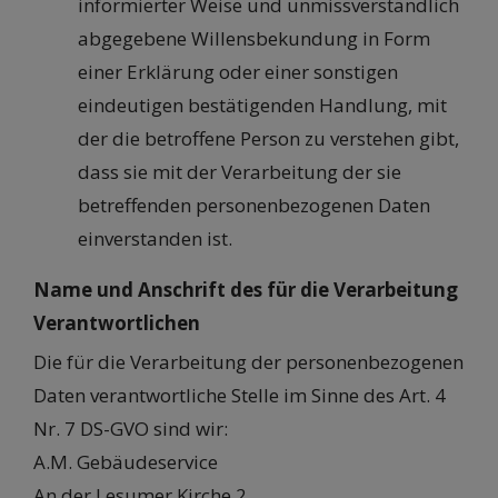
informierter Weise und unmissverständlich
abgegebene Willensbekundung in Form
einer Erklärung oder einer sonstigen
eindeutigen bestätigenden Handlung, mit
der die betroffene Person zu verstehen gibt,
dass sie mit der Verarbeitung der sie
betreffenden personenbezogenen Daten
einverstanden ist.
Name und Anschrift des für die Verarbeitung
Verantwortlichen
Die für die Verarbeitung der personenbezogenen
Daten verantwortliche Stelle im Sinne des Art. 4
Nr. 7 DS-GVO sind wir:
A.M. Gebäudeservice
An der Lesumer Kirche 2