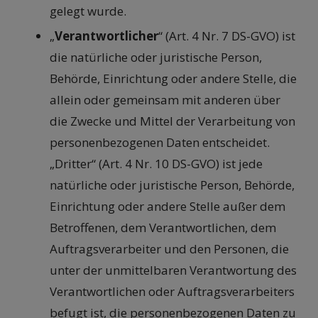
gelegt wurde.
„
Verantwortlicher
“ (Art. 4 Nr. 7 DS-GVO) ist
die natürliche oder juristische Person,
Behörde, Einrichtung oder andere Stelle, die
allein oder gemeinsam mit anderen über
die Zwecke und Mittel der Verarbeitung von
personenbezogenen Daten entscheidet.
„Dritter“ (Art. 4 Nr. 10 DS-GVO) ist jede
natürliche oder juristische Person, Behörde,
Einrichtung oder andere Stelle außer dem
Betroffenen, dem Verantwortlichen, dem
Auftragsverarbeiter und den Personen, die
unter der unmittelbaren Verantwortung des
Verantwortlichen oder Auftragsverarbeiters
befugt ist, die personenbezogenen Daten zu