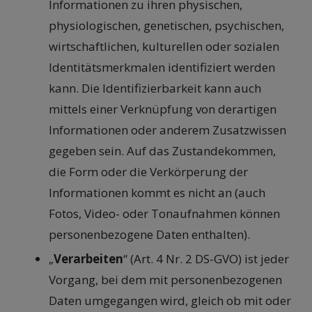
Informationen zu ihren physischen,
physiologischen, genetischen, psychischen,
wirtschaftlichen, kulturellen oder sozialen
Identitätsmerkmalen identifiziert werden
kann. Die Identifizierbarkeit kann auch
mittels einer Verknüpfung von derartigen
Informationen oder anderem Zusatzwissen
gegeben sein. Auf das Zustandekommen,
die Form oder die Verkörperung der
Informationen kommt es nicht an (auch
Fotos, Video- oder Tonaufnahmen können
personenbezogene Daten enthalten).
„
Verarbeiten
“ (Art. 4 Nr. 2 DS-GVO) ist jeder
Vorgang, bei dem mit personenbezogenen
Daten umgegangen wird, gleich ob mit oder