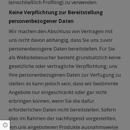
(einschließlich Profiling) zu verwenden.
Keine Verpflichtung zur Bereitstellung
personenbezogener Daten
Wir machen den Abschluss von Verträgen mit
uns nicht davon abhängig, dass Sie uns zuvor
personenbezogene Daten bereitstellen. Für Sie
als Websitebesucher besteht grundsätzlich keine
gesetzliche oder vertragliche Verpflichtung, uns
Ihre personenbezogenen Daten zur Verfügung zu
stellen; es kann jedoch sein, dass wir bestimmte
Angebote nur eingeschränkt oder gar nicht
erbringen können, wenn Sie die dafür
erforderlichen Daten nicht bereitstellen. Sofern
dies im Rahmen der nachfolgend vorgestellten,
Cookie Einstellungen
von uns angebotenen Produkte ausnahmsweise