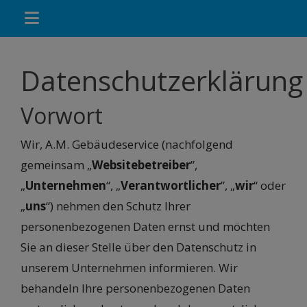
Datenschutzerklärung
Vorwort
Wir, A.M. Gebäudeservice (nachfolgend
gemeinsam „
Websitebetreiber
”,
„
Unternehmen
“, „
Verantwortlicher
”, „
wir
“ oder
„
uns
“) nehmen den Schutz Ihrer
personenbezogenen Daten ernst und möchten
Sie an dieser Stelle über den Datenschutz in
unserem Unternehmen informieren. Wir
behandeln Ihre personenbezogenen Daten