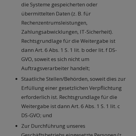
die Systeme gespeicherten oder
übermittelten Daten (z. B. für
Rechenzentrumsleistungen,
Zahlungsabwicklungen, IT-Sicherheit).
Rechtsgrundlage für die Weitergabe ist
dann Art. 6 Abs. 1 S. 1 lit. b oder lit. f DS-
GVO, soweit es sich nicht um
Auftragsverarbeiter handelt;
Staatliche Stellen/Behörden, soweit dies zur
Erfüllung einer gesetzlichen Verpflichtung
erforderlich ist. Rechtsgrundlage für die
Weitergabe ist dann Art. 6 Abs. 1 S. 1 lit. c
DS-GVO; und
Zur Durchführung unseres
Geschäftsbetriebs eingesetzte Personen (z.