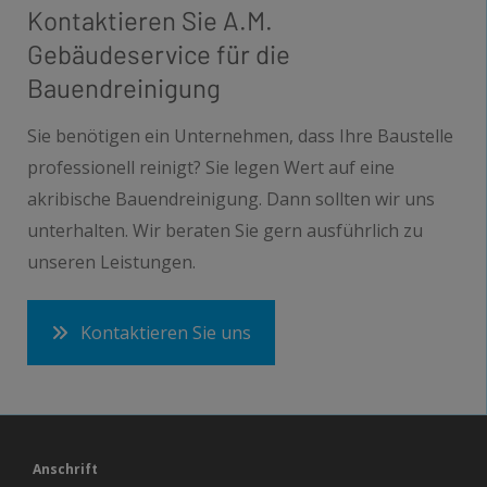
Kontaktieren Sie A.M.
Gebäudeservice für die
Bauendreinigung
Sie benötigen ein Unternehmen, dass Ihre Baustelle
professionell reinigt? Sie legen Wert auf eine
akribische Bauendreinigung. Dann sollten wir uns
unterhalten. Wir beraten Sie gern ausführlich zu
unseren Leistungen.
Kontaktieren Sie uns
Anschrift