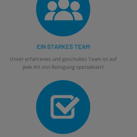
EIN STARKES TEAM
Unser erfahrenes und geschultes Team ist auf
jede Art von Reinigung spezialisiert