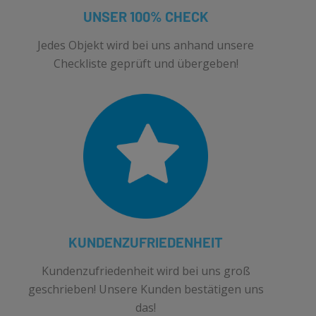
UNSER 100% CHECK
Jedes Objekt wird bei uns anhand unsere
Checkliste geprüft und übergeben!
KUNDENZUFRIEDENHEIT
Kundenzufriedenheit wird bei uns groß
geschrieben! Unsere Kunden bestätigen uns
das!