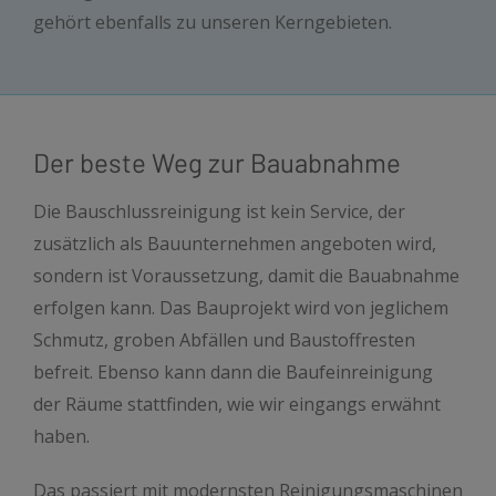
gehört ebenfalls zu unseren Kerngebieten.
Der beste Weg zur Bauabnahme
Die Bauschlussreinigung ist kein Service, der
zusätzlich als Bauunternehmen angeboten wird,
sondern ist Voraussetzung, damit die Bauabnahme
erfolgen kann. Das Bauprojekt wird von jeglichem
Schmutz, groben Abfällen und Baustoffresten
befreit. Ebenso kann dann die Baufeinreinigung
der Räume stattfinden, wie wir eingangs erwähnt
haben.
Das passiert mit modernsten Reinigungsmaschinen