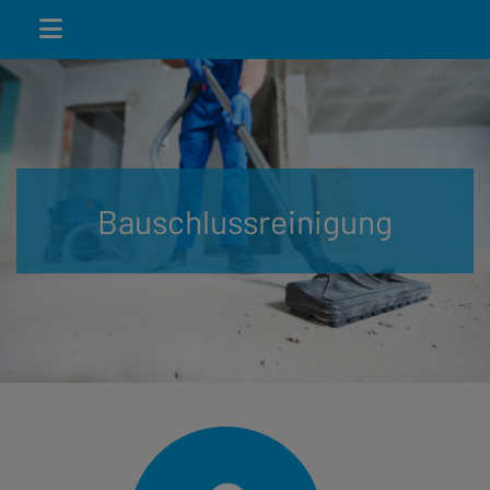
Bauschlussreinigung