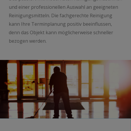
und einer professionellen Auswahl an geeigneten
Reinigungsmitteln. Die fachgerechte Reinigung
kann Ihre Terminplanung positiv beeinflussen,
denn das Objekt kann möglicherweise schneller
bezogen werden.